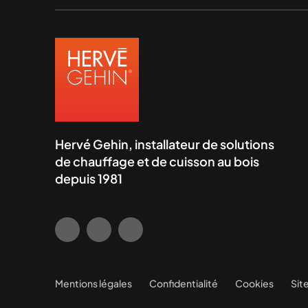
Hervé Gehin, installateur de solutions
de chauffage et de cuisson au bois
depuis 1981
Mentions légales
Confidentialité
Cookies
Sit