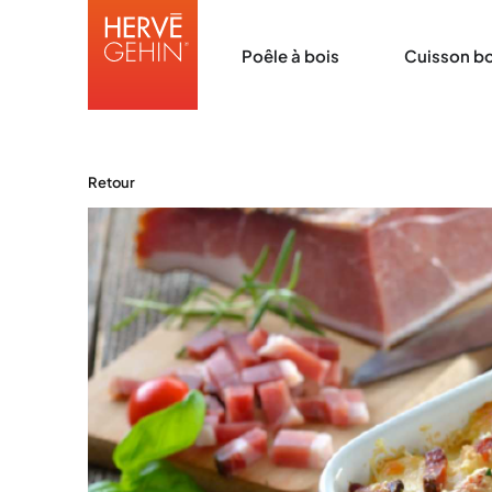
Poêle à bois
Cuisson bo
Retour