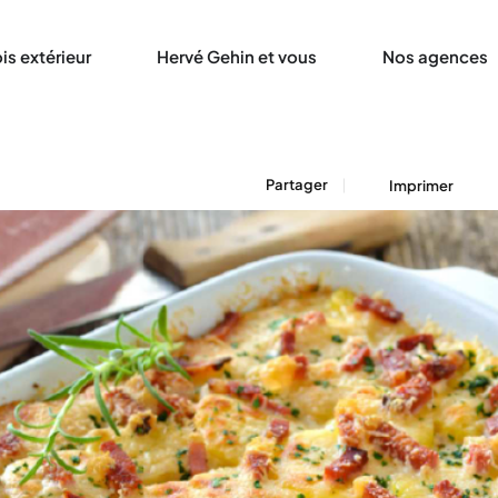
is extérieur
Hervé Gehin et vous
Nos agences
Partager
Imprimer