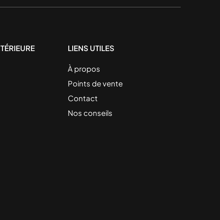
TÉRIEURE
LIENS UTILES
À propos
Points de vente
Contact
Nos conseils