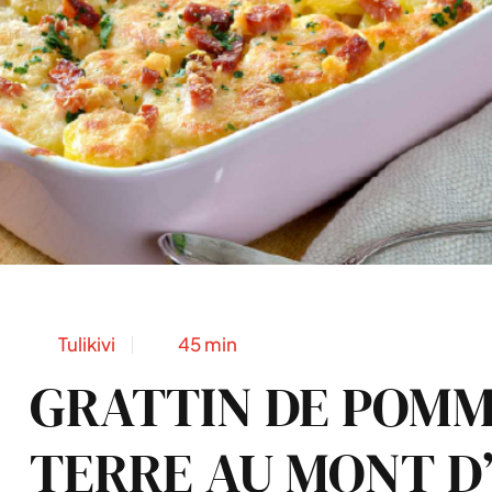
Tulikivi
45 min
GRATTIN DE POMM
TERRE AU MONT D