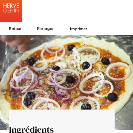
Retour
Partager
Imprimer
Ingrédients