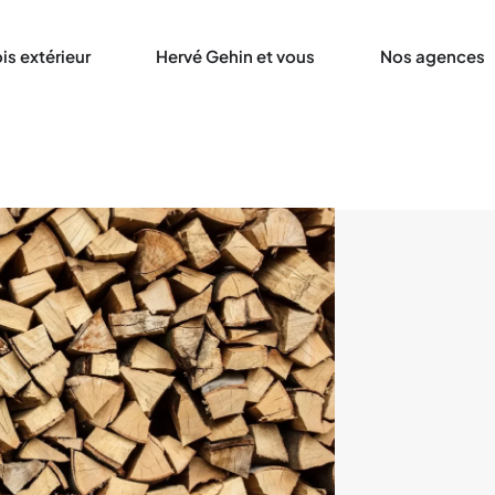
is extérieur
Hervé Gehin et vous
Nos agences