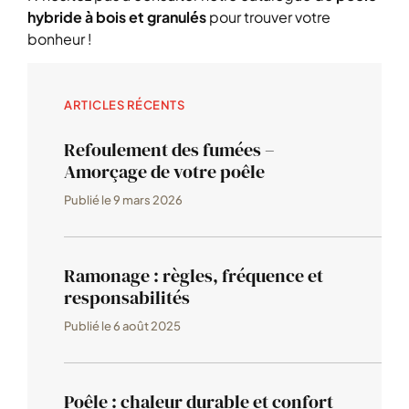
hybride à bois et granulés
pour trouver votre
bonheur !
ARTICLES RÉCENTS
Refoulement des fumées –
Amorçage de votre poêle
Publié le
9 mars 2026
Ramonage : règles, fréquence et
responsabilités
Publié le
6 août 2025
Poêle : chaleur durable et confort