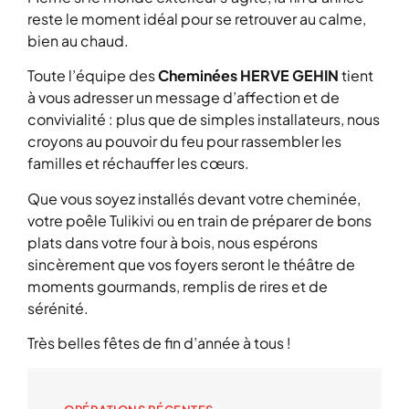
reste le moment idéal pour se retrouver au calme,
bien au chaud.
Toute l’équipe des
Cheminées HERVE GEHIN
tient
à vous adresser un message d’affection et de
convivialité : plus que de simples installateurs, nous
croyons au pouvoir du feu pour rassembler les
familles et réchauffer les cœurs.
Que vous soyez installés devant votre cheminée,
votre poêle Tulikivi ou en train de préparer de bons
plats dans votre four à bois, nous espérons
sincèrement que vos foyers seront le théâtre de
moments gourmands, remplis de rires et de
sérénité.
Très belles fêtes de fin d’année à tous !