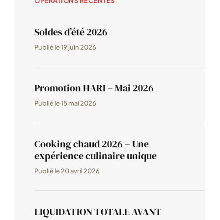
OPÉRATIONS RÉCENTES
Soldes d’été 2026
Publié le
19 juin 2026
Promotion HARI – Mai 2026
Publié le
15 mai 2026
Cooking chaud 2026 – Une
expérience culinaire unique
Publié le
20 avril 2026
LIQUIDATION TOTALE AVANT