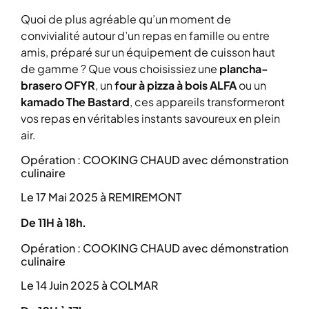
Quoi de plus agréable qu’un moment de
convivialité autour d’un repas en famille ou entre
amis, préparé sur un équipement de cuisson haut
de gamme ? Que vous choisissiez une
plancha-
brasero OFYR
, un
four à pizza à bois ALFA
ou un
kamado The Bastard
, ces appareils transformeront
vos repas en véritables instants savoureux en plein
air.
Opération : COOKING CHAUD avec démonstration
culinaire
Le 17 Mai 2025 à REMIREMONT
De 11H à 18h.
Opération : COOKING CHAUD avec démonstration
culinaire
Le 14 Juin 2025 à COLMAR