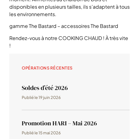
disponibles en plusieurs tailles, ils s’adaptent à tous
les environnements.
gamme The Bastard – accessoires The Bastard
Rendez-vous à notre COOKING CHAUD ! À très vite
!
OPÉRATIONS RÉCENTES
Soldes d’été 2026
Publié le
19 juin 2026
Promotion HARI – Mai 2026
Publié le
15 mai 2026