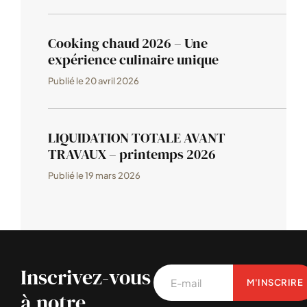
Cooking chaud 2026 – Une
expérience culinaire unique
Publié le
20 avril 2026
LIQUIDATION TOTALE AVANT
TRAVAUX – printemps 2026
Publié le
19 mars 2026
Inscrivez-vous
M'INSCRIRE
à notre