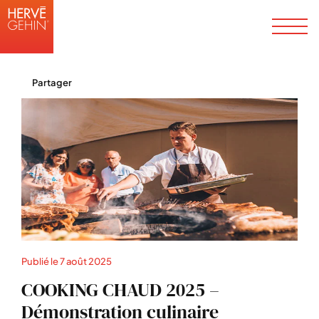
Partager
Publié le
7 août 2025
COOKING CHAUD 2025 –
Démonstration culinaire