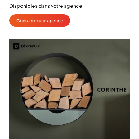
Disponibles dans votre agence
Contacter une agence