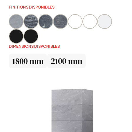
FINITIONS DISPONIBLES
DIMENSIONS DISPONIBLES
1800 mm
2100 mm