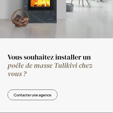
Vous souhaitez installer un
poêle de masse Tulikivi chez
vous ?
Contacter une agence