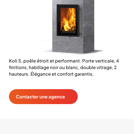
Koli S, poêle étroit et performant. Porte verticale, 4
finitions, habillage noir ou blanc, double vitrage, 2
hauteurs. Élégance et confort garantis.
Contacter une agence