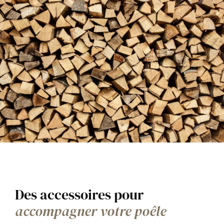
Des accessoires pour
accompagner votre poêle